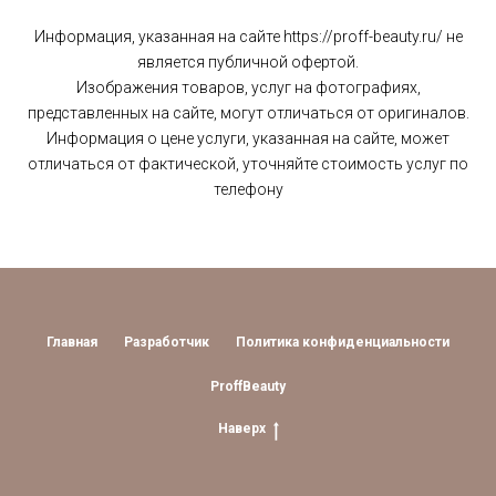
Информация, указанная на сайте https://proff-beauty.ru/ не
является публичной офертой.
Изображения товаров, услуг на фотографиях,
представленных на сайте, могут отличаться от оригиналов.
Информация о цене услуги, указанная на сайте, может
отличаться от фактической, уточняйте стоимость услуг по
телефону
Главная
Разработчик
Политика конфиденциальности
ProffBeauty
Наверх