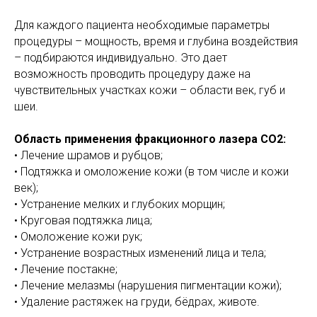
Для каждого пациента необходимые параметры
процедуры – мощность, время и глубина воздействия
– подбираются индивидуально. Это дает
возможность проводить процедуру даже на
чувствительных участках кожи – области век, губ и
шеи.
Область применения фракционного лазера CO2:
• Лечение шрамов и рубцов;
• Подтяжка и омоложение кожи (в том числе и кожи
век);
• Устранение мелких и глубоких морщин;
• Круговая подтяжка лица;
• Омоложение кожи рук;
• Устранение возрастных изменений лица и тела;
• Лечение постакне;
• Лечение мелазмы (нарушения пигментации кожи);
• Удаление растяжек на груди, бёдрах, животе.