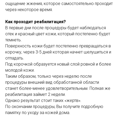
ощущение жжения, которое самостоятельно проходит
через некоторое время.
Как проходит реабилитация?
В первые дни после процедуры будет наблюдаться
отек и красный цвет кожи, который постепенно будет
темнеть.
Поверхность кожи будет постепенно превращаться в
корочку, через 3-5 дней которая начнет шелушиться и
отпадать.
Под корочкой образуется новый слой ровной и более
молодой кожи.
Таким образом, только через неделю после
процедуры внешний вид обработанной области
станет более-менее удовлетворительным. Полная же
реабилитация займет 2 недели.
Однако результат стоит таких «жертв».
По окончании процедуры, Вы получите подробную
памятку по уходу за кожей дома.