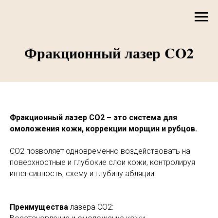
Фракционный лазер CO2
Фракционный лазер CO2 – это система для
омоложения кожи, коррекции морщин и рубцов.
CO2 позволяет одновременно воздействовать на
поверхностные и глубокие слои кожи, контролируя
интенсивность, схему и глубину абляции.
Преимущества
лазера CO2: