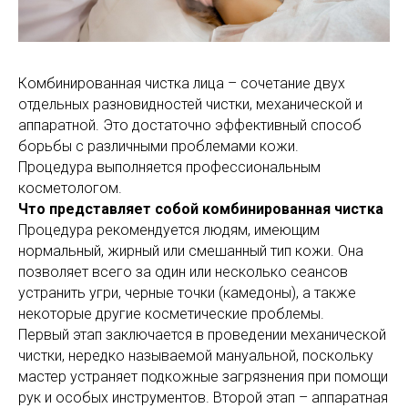
Комбинированная чистка лица – сочетание двух
отдельных разновидностей чистки, механической и
аппаратной. Это достаточно эффективный способ
борьбы с различными проблемами кожи.
Процедура выполняется профессиональным
косметологом.
Что представляет собой комбинированная чистка
Процедура рекомендуется людям, имеющим
нормальный, жирный или смешанный тип кожи. Она
позволяет всего за один или несколько сеансов
устранить угри, черные точки (камедоны), а также
некоторые другие косметические проблемы.
Первый этап заключается в проведении механической
чистки, нередко называемой мануальной, поскольку
мастер устраняет подкожные загрязнения при помощи
рук и особых инструментов. Второй этап – аппаратная