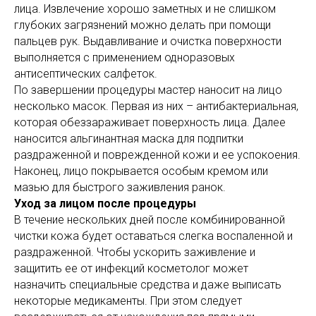
лица. Извлечение хорошо заметных и не слишком
глубоких загрязнений можно делать при помощи
пальцев рук. Выдавливание и очистка поверхности
выполняется с применением одноразовых
антисептических салфеток.
По завершении процедуры мастер наносит на лицо
несколько масок. Первая из них – антибактериальная,
которая обеззараживает поверхность лица. Далее
наносится альгинантная маска для подпитки
раздраженной и поврежденной кожи и ее успокоения.
Наконец, лицо покрывается особым кремом или
мазью для быстрого заживления ранок.
Уход за лицом после процедуры
В течение нескольких дней после комбинированной
чистки кожа будет оставаться слегка воспаленной и
раздраженной. Чтобы ускорить заживление и
защитить ее от инфекций косметолог может
назначить специальные средства и даже выписать
некоторые медикаменты. При этом следует