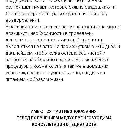
воздерживаться от нахождения под прямыми
солнечными лучами, которые сильно раздражают и
без того поврежденную кожу, мешая процессу
выздоровления.
В зависимости от степени загрязненности лица может
возникнуть необходимость в проведении
дополнительных сеансов чистки. Они должны
выполняться не часто и с промежутком в 7-10 дней. В
дальнейшем, чтобы кожа оставалась чистой и
здоровой, необходимо проводить гигиенические
процедуры у косметолога, а так же в домашних
условиях, правильно умывать лицо, следить за
питанием и образом жизни.
ИМЕЮТСЯ ПРОТИВОПОКАЗАНИЯ,
ПЕРЕД ПОЛУЧЕНИЕМ МЕДУСЛУГ НЕОБХОДИМА
КОНСУЛЬТАЦИЯ СПЕЦИАЛИСТА