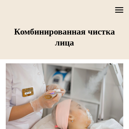
Комбинированная чистка
лица